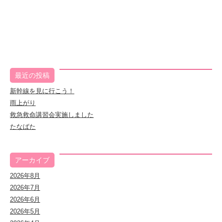
最近の投稿
新幹線を見に行こう！
雨上がり
救急救命講習会実施しました
たなばた
アーカイブ
2026年8月
2026年7月
2026年6月
2026年5月