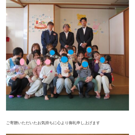
る
会
ご寄贈いただいたお気持ちに心より御礼申し上げます