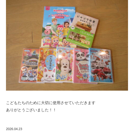
こどもたちのために大切に使用させていただきます
ありがとうございました！！
2026.04.23