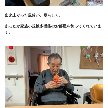
出来上がった風鈴が、夏らしく、
あったか家族小規模多機能のお部屋を飾ってくれていま
す。