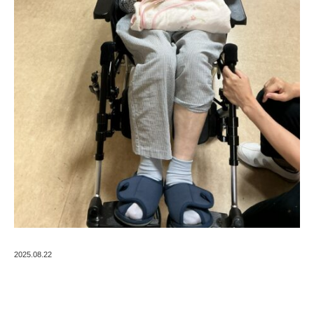
2025.08.22