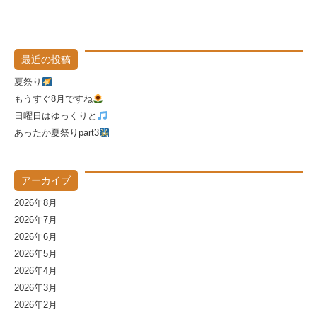
最近の投稿
夏祭り
もうすぐ8月ですね
日曜日はゆっくりと
あったか夏祭りpart3
アーカイブ
2026年8月
2026年7月
2026年6月
2026年5月
2026年4月
2026年3月
2026年2月