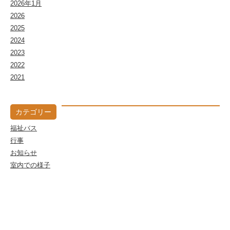
2026年1月
2026
2025
2024
2023
2022
2021
カテゴリー
福祉バス
行事
お知らせ
室内での様子