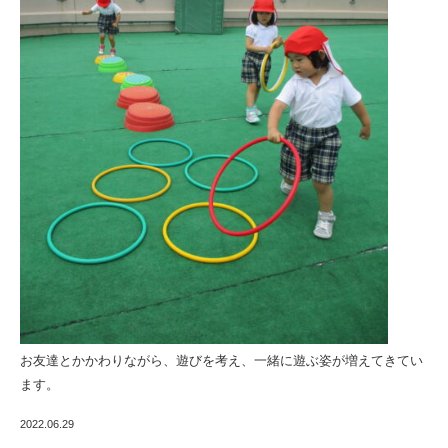
お友達とかかわりながら、遊びを考え、一緒に遊ぶ姿が増えてきてい
ます。
2022.06.29