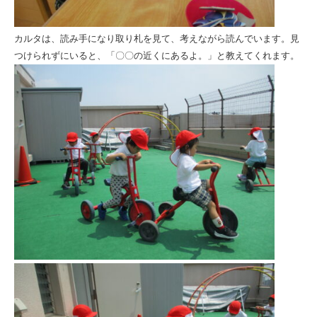
カルタは、読み手になり取り札を見て、考えながら読んでいます。見
つけられずにいると、「〇〇の近くにあるよ。」と教えてくれます。