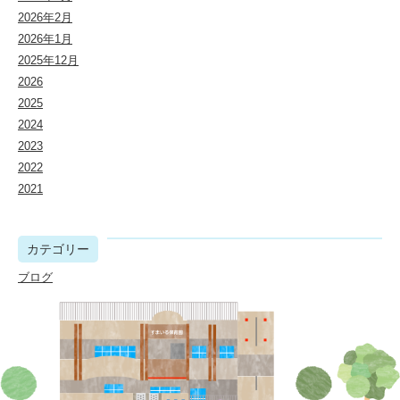
2026年2月
2026年1月
2025年12月
2026
2025
2024
2023
2022
2021
カテゴリー
ブログ