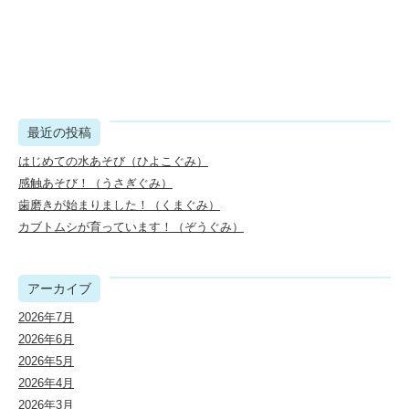
最近の投稿
はじめての水あそび（ひよこぐみ）
感触あそび！（うさぎぐみ）
歯磨きが始まりました！（くまぐみ）
カブトムシが育っています！（ぞうぐみ）
アーカイブ
2026年7月
2026年6月
2026年5月
2026年4月
2026年3月