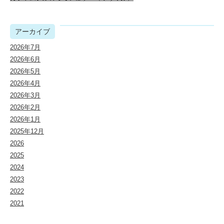
アーカイブ
2026年7月
2026年6月
2026年5月
2026年4月
2026年3月
2026年2月
2026年1月
2025年12月
2026
2025
2024
2023
2022
2021