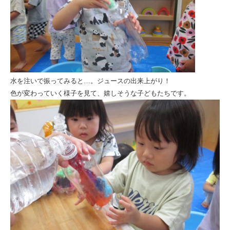
水を注いで振ってみると…。ジュースの出来上がり！
色が変わっていく様子を見て、嬉しそうな子どもたちです。