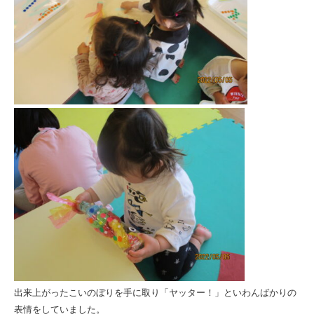
出来上がったこいのぼりを手に取り「ヤッター！」といわんばかりの
表情をしていました。