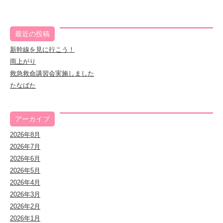
最近の投稿
新幹線を見に行こう！
雨上がり
救急救命講習会実施しました
たなばた
アーカイブ
2026年8月
2026年7月
2026年6月
2026年5月
2026年4月
2026年3月
2026年2月
2026年1月