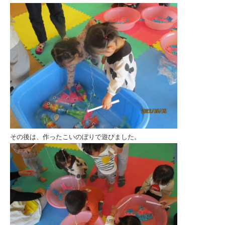
その後は、作ったこいのぼりで遊びました。