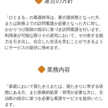
運営の方針
「ひとまる」の看護師等は、要介護状態となった方、
または医療上での訪問看護が必要となった方に対し、
かかりつけ医師の指示に基づき訪問看護を行います。
利用者が可能な限りその居宅において、その有する能
力を引き出し、自立した生活を営むことができるよう
にサービスの提供に努めます。
業務内容
「家庭において寝たきりまたは、寝たきりに準ずる状
態にある方、また医療的処置・管理が必要な方に、主
治医の指示に基づき必要な看護サービスを提供いたし
ます。