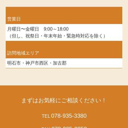
営業日
月曜日〜金曜日 9:00～18:00
（但し、祝祭日・年末年始・緊急時対応を除く）
訪問地域エリア
明石市・神戸市西区・加古郡
まずはお気軽にご相談ください！
078-935-3380
TEL