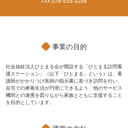
078-935-3258
FAX
事業の目的
社会福祉法人ひとまる会が開設する「ひとまる訪問看
護ステーション」（以下「ひとまる」という）は、看
護師がかかりつけ医師の指示書に基づき訪問を行い、
在宅での療養生活が円滑にできるよう、他のサービス
機関との連携を図りながら家族とともに支援すること
を目的としています。