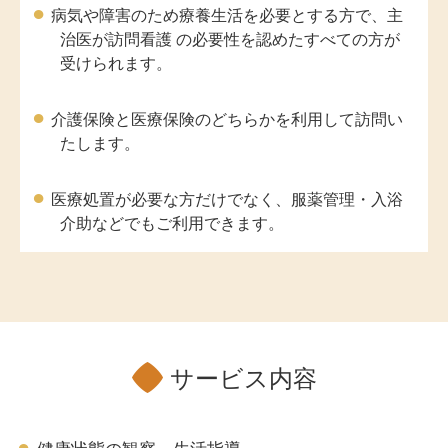
病気や障害のため療養生活を必要とする方で、主
治医が訪問看護 の必要性を認めたすべての方が
受けられます。
介護保険と医療保険のどちらかを利用して訪問い
たします。
医療処置が必要な方だけでなく、服薬管理・入浴
介助などでもご利用できます。
サービス内容