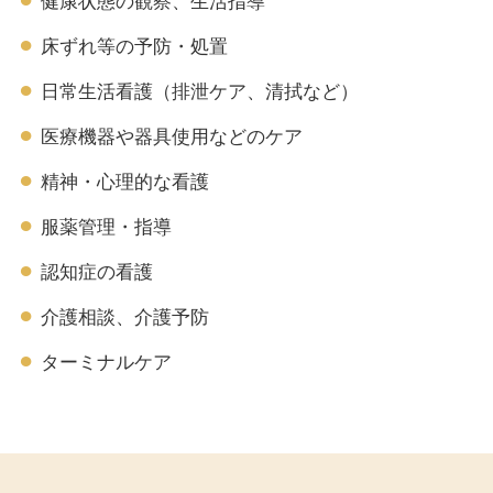
健康状態の観察、生活指導
床ずれ等の予防・処置
日常生活看護（排泄ケア、清拭など）
医療機器や器具使用などのケア
精神・心理的な看護
服薬管理・指導
認知症の看護
介護相談、介護予防
ターミナルケア