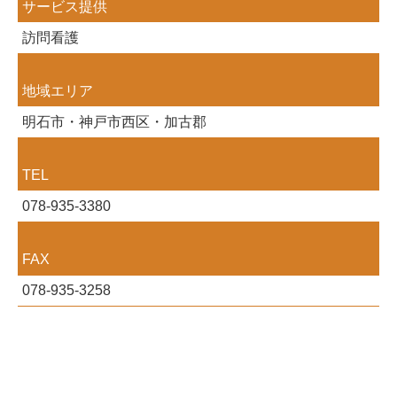
サービス提供
訪問看護
地域エリア
明石市・神戸市西区・加古郡
TEL
078-935-3380
FAX
078-935-3258