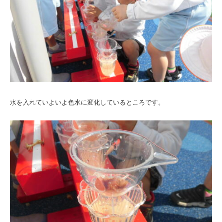
水を入れていよいよ色水に変化しているところです。