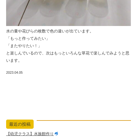
水の量や花びらの枚数で色の違いが出ています。
「もっと作ってみたい」
「またやりたい！」
と楽しんでいるので、次はもっといろんな草花で楽しんでみようと思
います。
2023.04.05
最近の投稿
【幼児クラス】水族館作り