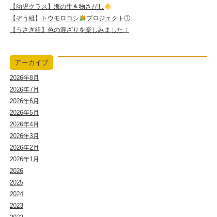
【幼児クラス】海の生き物さがし
【ぞう組】トウモロコシ
プロジェクト①
【うさぎ組】色の混ざりを楽しみました！
アーカイブ
2026年8月
2026年7月
2026年6月
2026年5月
2026年4月
2026年3月
2026年2月
2026年1月
2026
2025
2024
2023