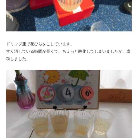
ドリップ皿で花びらをこしています。
すり潰している時間が長くて、ちょっと酸化してしまいましたが、成
功しました。