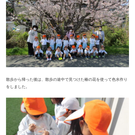
散歩から帰った後は、散歩の途中で見つけた椿の花を使って色水作り
をしました。