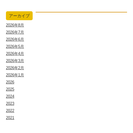
アーカイブ
2026年8月
2026年7月
2026年6月
2026年5月
2026年4月
2026年3月
2026年2月
2026年1月
2026
2025
2024
2023
2022
2021