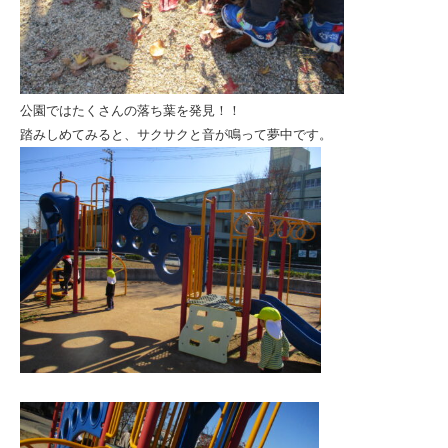
公園ではたくさんの落ち葉を発見！！
踏みしめてみると、サクサクと音が鳴って夢中です。