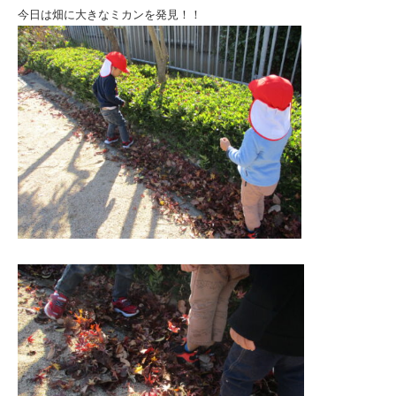
今日は畑に大きなミカンを発見！！