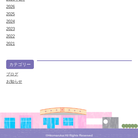
2026
2025
2024
2023
2022
2021
カテゴリー
ブログ
お知らせ
©Hitomarukai All Rights Reserved