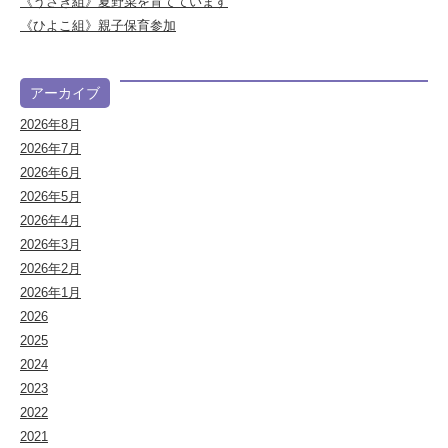
《うさぎ組》夏野菜を育てています
《ひよこ組》親子保育参加
アーカイブ
2026年8月
2026年7月
2026年6月
2026年5月
2026年4月
2026年3月
2026年2月
2026年1月
2026
2025
2024
2023
2022
2021