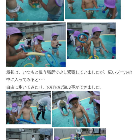
最初は、いつもと違う場所で少し緊張していましたが、広いプールの
中に入ってみると･･･
自由に歩いてみたり、のびのび遊ぶ事ができました。