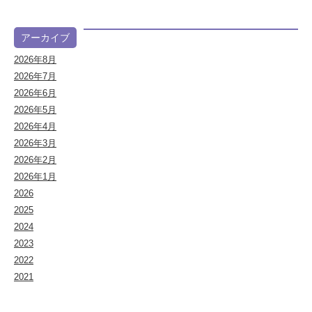
アーカイブ
2026年8月
2026年7月
2026年6月
2026年5月
2026年4月
2026年3月
2026年2月
2026年1月
2026
2025
2024
2023
2022
2021