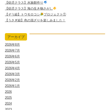
【幼児クラス】水族館作り
【幼児クラス】海の生き物さがし
【ぞう組】トウモロコシ
プロジェクト①
【うさぎ組】色の混ざりを楽しみました！
アーカイブ
2026年8月
2026年7月
2026年6月
2026年5月
2026年4月
2026年3月
2026年2月
2026年1月
2026
2025
2024
2023