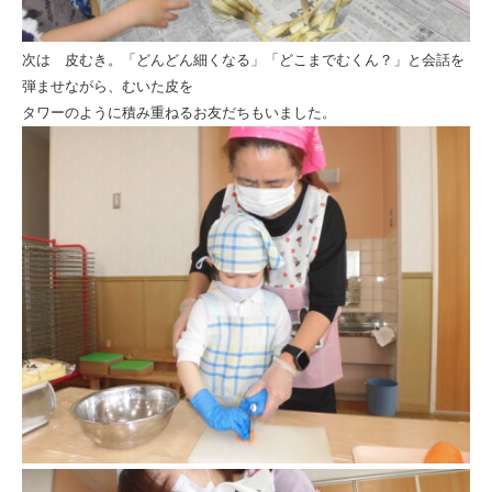
次は 皮むき。「どんどん細くなる」「どこまでむくん？」と会話を
弾ませながら、むいた皮を
タワーのように積み重ねるお友だちもいました。