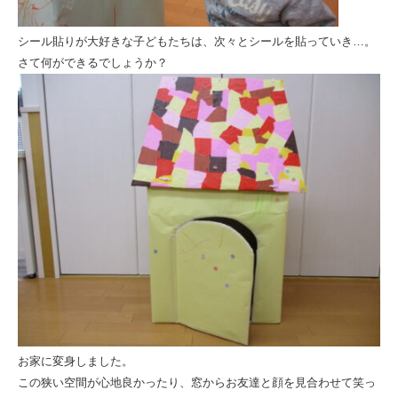
シール貼りが大好きな子どもたちは、次々とシールを貼っていき…。
さて何ができるでしょうか？
お家に変身しました。
この狭い空間が心地良かったり、窓からお友達と顔を見合わせて笑っ