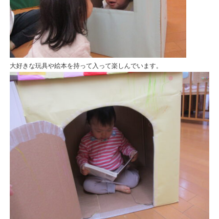
大好きな玩具や絵本を持って入って楽しんでいます。