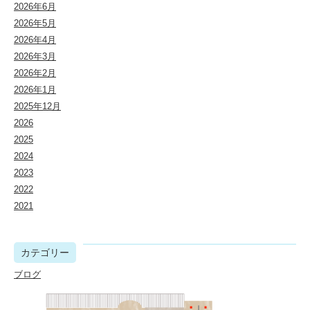
2026年6月
2026年5月
2026年4月
2026年3月
2026年2月
2026年1月
2025年12月
2026
2025
2024
2023
2022
2021
カテゴリー
ブログ