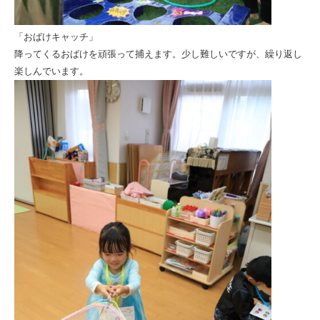
「おばけキャッチ」
降ってくるおばけを頑張って捕えます。少し難しいですが、繰り返し
楽しんでいます。