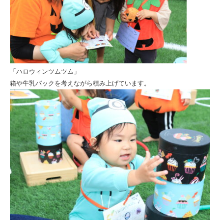
「ハロウィンツムツム」
箱や牛乳パックを考えながら積み上げています。