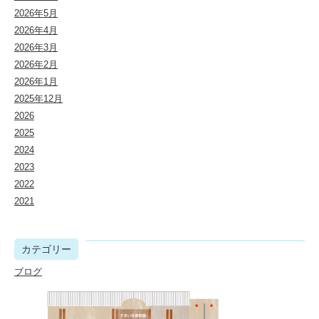
2026年5月
2026年4月
2026年3月
2026年2月
2026年1月
2025年12月
2026
2025
2024
2023
2022
2021
カテゴリー
ブログ