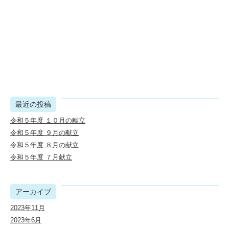
最近の投稿
令和５年度 １０月の献立
令和５年度 ９月の献立
令和５年度 ８月の献立
令和５年度 ７月献立
アーカイブ
2023年11月
2023年6月