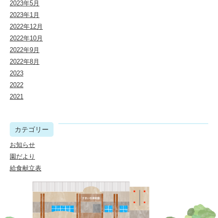
2023年5月
2023年1月
2022年12月
2022年10月
2022年9月
2022年8月
2023
2022
2021
カテゴリー
お知らせ
園だより
給食献立表