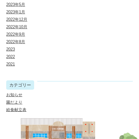
2023年5月
2023年1月
2022年12月
2022年10月
2022年9月
2022年8月
2023
2022
2021
カテゴリー
お知らせ
園だより
給食献立表