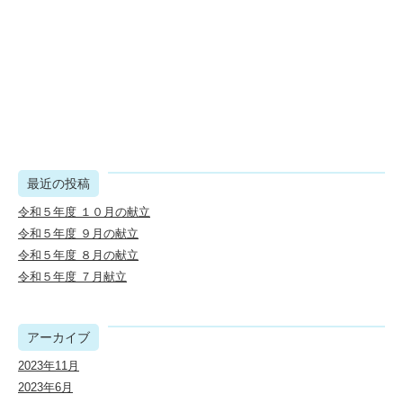
最近の投稿
令和５年度 １０月の献立
令和５年度 ９月の献立
令和５年度 ８月の献立
令和５年度 ７月献立
アーカイブ
2023年11月
2023年6月