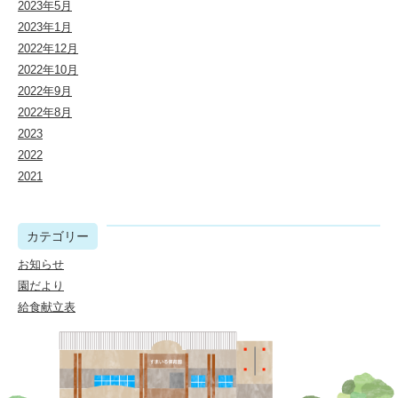
2023年5月
2023年1月
2022年12月
2022年10月
2022年9月
2022年8月
2023
2022
2021
カテゴリー
お知らせ
園だより
給食献立表