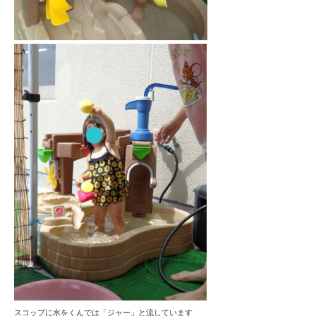
スコップに水をくんでは「ジャー」と流しています