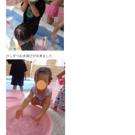
少しずつお水遊びが出来ました