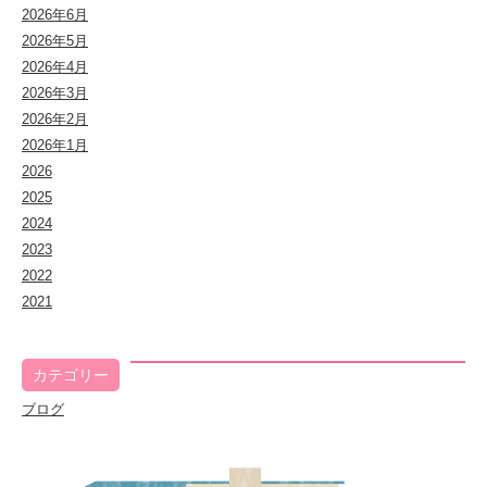
2026年6月
2026年5月
2026年4月
2026年3月
2026年2月
2026年1月
2026
2025
2024
2023
2022
2021
カテゴリー
ブログ