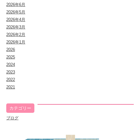
2026年6月
2026年5月
2026年4月
2026年3月
2026年2月
2026年1月
2026
2025
2024
2023
2022
2021
カテゴリー
ブログ