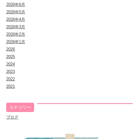
2026年6月
2026年5月
2026年4月
2026年3月
2026年2月
2026年1月
2026
2025
2024
2023
2022
2021
カテゴリー
ブログ