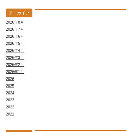
アーカイブ
2026年8月
2026年7月
2026年6月
2026年5月
2026年4月
2026年3月
2026年2月
2026年1月
2026
2025
2024
2023
2022
2021