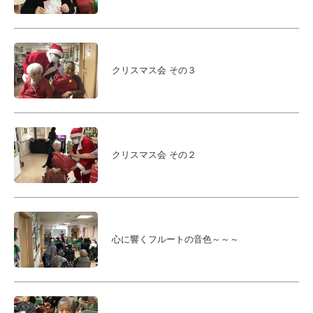
クリスマス会 その３
クリスマス会 その２
心に響くフルートの音色～～～