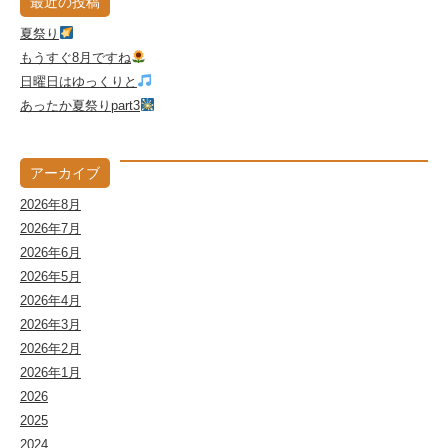
最近の投稿
夏祭り
もうすぐ8月ですね
日曜日はゆっくりと
あったか夏祭りpart3
アーカイブ
2026年8月
2026年7月
2026年6月
2026年5月
2026年4月
2026年3月
2026年2月
2026年1月
2026
2025
2024