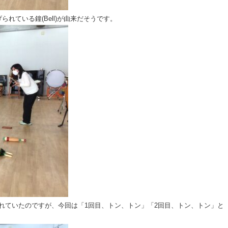
られている鐘(Bell)が由来だそうです。
れていたのですが、今回は「1回目、トン、トン」「2回目、トン、トン」と