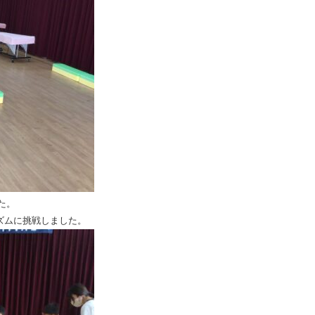
た。
ズムに挑戦しました。