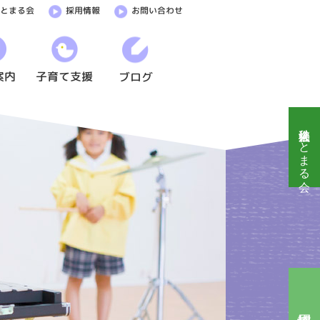
ひとまる会
採用情報
お問い合わせ
案内
子育て支援
ブログ
社会福祉法人ひとまる会