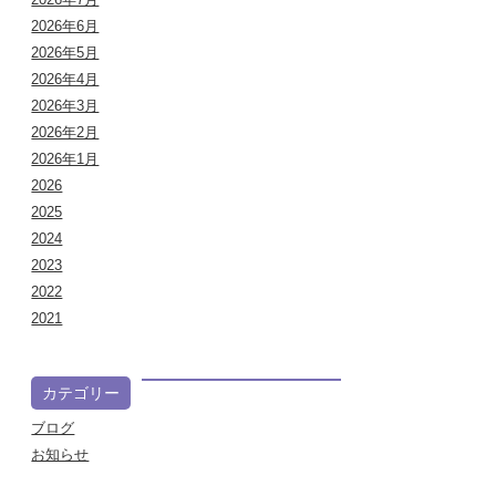
2026年6月
2026年5月
2026年4月
2026年3月
2026年2月
2026年1月
2026
2025
2024
2023
2022
2021
カテゴリー
ブログ
お知らせ