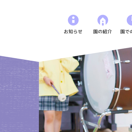
お知らせ
園の紹介
園で