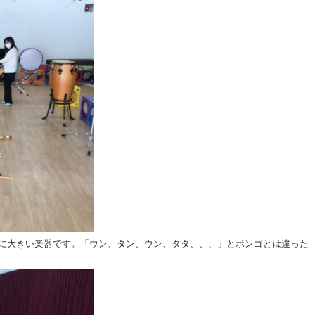
うに大きい楽器です。「ウン、タン、ウン、タタ、、、」とボンゴとは違った