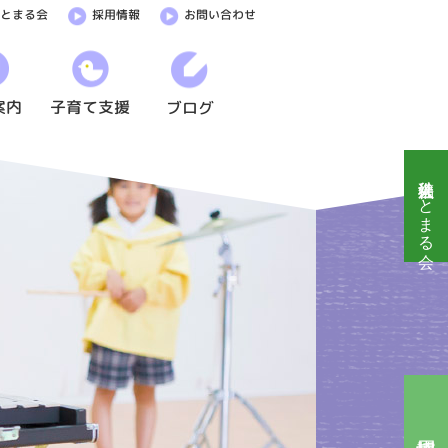
ひとまる会
採用情報
お問い合わせ
案内
子育て支援
ブログ
社会福祉法人ひとまる会