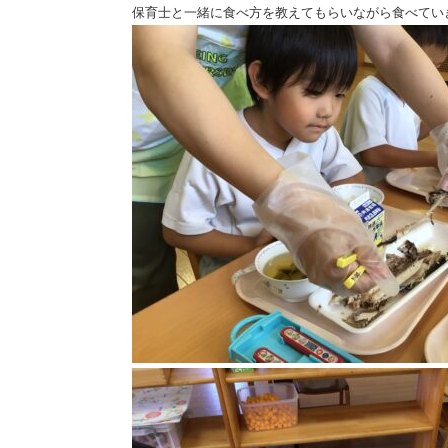
保育士と一緒に食べ方を教えてもらいながら食べてい