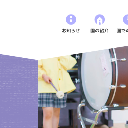
お知らせ
園の紹介
園で