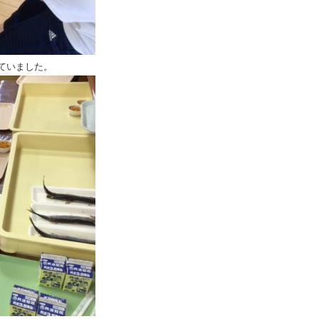
ていました。