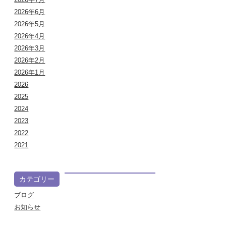
2026年6月
2026年5月
2026年4月
2026年3月
2026年2月
2026年1月
2026
2025
2024
2023
2022
2021
カテゴリー
ブログ
お知らせ