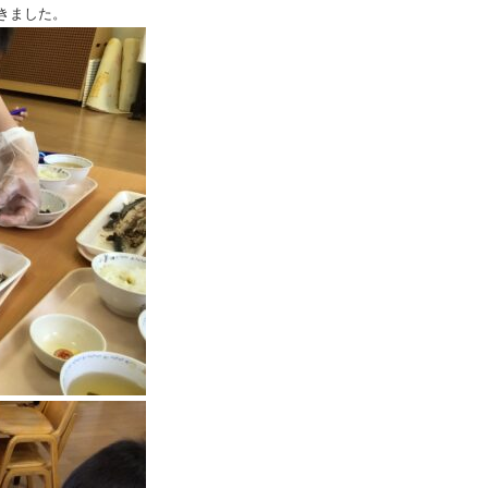
きました。