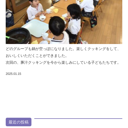
どのグループも鍋が空っぽになりました。楽しくクッキングをして、
おいしくいただくことができました。
次回の、豚汁クッキングを今から楽しみにしている子どもたちです。
2025.01.15
最近の投稿