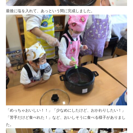
最後に塩を入れて、あっという間に完成しました。
「めっちゃおいしい！！」「少なめにしたけど、おかわりしたい！」
「苦手だけど食べれた！」など、おいしそうに食べる様子がありまし
た。