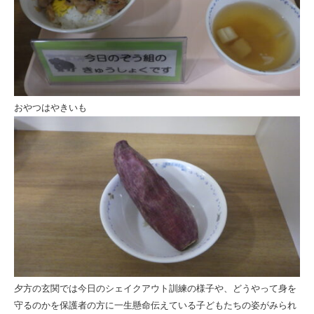
おやつはやきいも
夕方の玄関では今日のシェイクアウト訓練の様子や、どうやって身を
守るのかを保護者の方に一生懸命伝えている子どもたちの姿がみられ