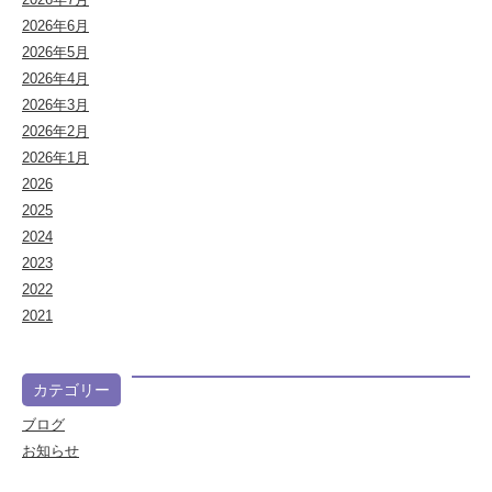
2026年6月
2026年5月
2026年4月
2026年3月
2026年2月
2026年1月
2026
2025
2024
2023
2022
2021
カテゴリー
ブログ
お知らせ