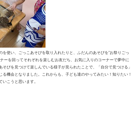
のを使い、ごっこあそびを取り入れたりと、ふだんのあそびを“お祭りごっ
ーナーを回ってそれぞれを楽しむお友だち、お気に入りのコーナーで夢中に
あそびを見つけて楽しんでいる様子が見られたことで、「自分で見つける」
じる機会となりました。これからも、子ども達のやってみたい！知りたい！
ていこうと思います。