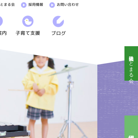
ひとまる会
採用情報
お問い合わせ
案内
子育て支援
ブログ
社会福祉法人ひとまる会