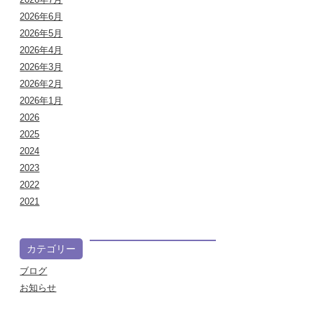
2026年6月
2026年5月
2026年4月
2026年3月
2026年2月
2026年1月
2026
2025
2024
2023
2022
2021
カテゴリー
ブログ
お知らせ