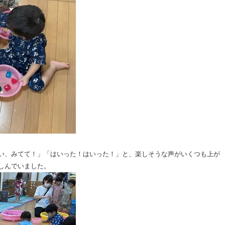
い、みてて！」「はいった！はいった！」と、楽しそうな声がいくつも上が
しんでいました。