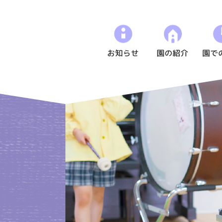
お知らせ
園の紹介
園で