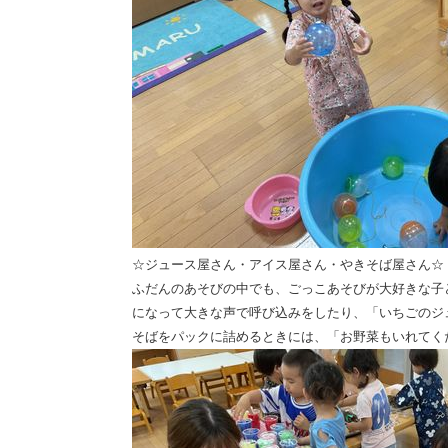
☆ジュース屋さん・アイス屋さん・やきそば屋さん☆
ふだんのあそびの中でも、ごっこあそびが大好きな子
になって大きな声で呼び込みをしたり、「いちごのジ
そばをパックに詰めるときには、「お野菜もいれてく